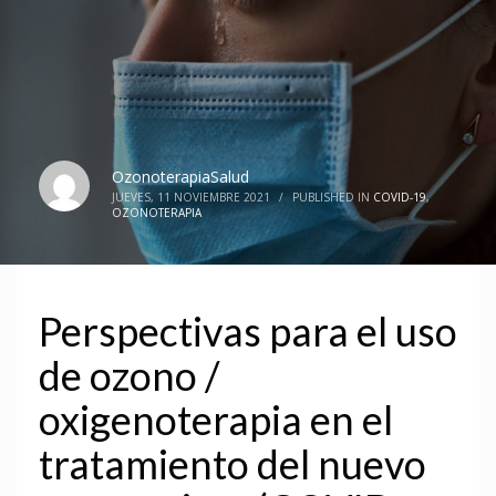
OzonoterapiaSalud
JUEVES, 11 NOVIEMBRE 2021
/
PUBLISHED IN
COVID-19
,
OZONOTERAPIA
Perspectivas para el uso
de ozono /
oxigenoterapia en el
tratamiento del nuevo