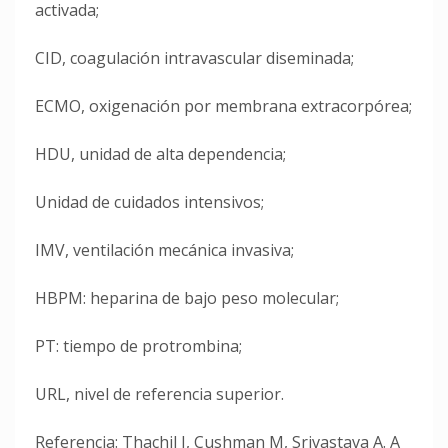
activada;
CID, coagulación intravascular diseminada;
ECMO, oxigenación por membrana extracorpórea;
HDU, unidad de alta dependencia;
Unidad de cuidados intensivos;
IMV, ventilación mecánica invasiva;
HBPM: heparina de bajo peso molecular;
PT: tiempo de protrombina;
URL, nivel de referencia superior.
Referencia: Thachil J, Cushman M, Srivastava A. A