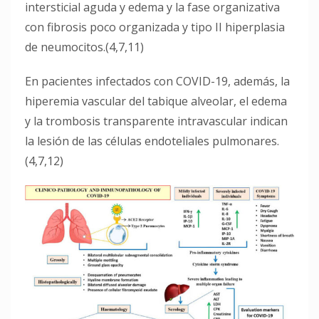
intersticial aguda y edema y la fase organizativa
con fibrosis poco organizada y tipo II hiperplasia
de neumocitos.(4,7,11)
En pacientes infectados con COVID-19, además, la
hiperemia vascular del tabique alveolar, el edema
y la trombosis transparente intravascular indican
la lesión de las células endoteliales pulmonares.
(4,7,12)