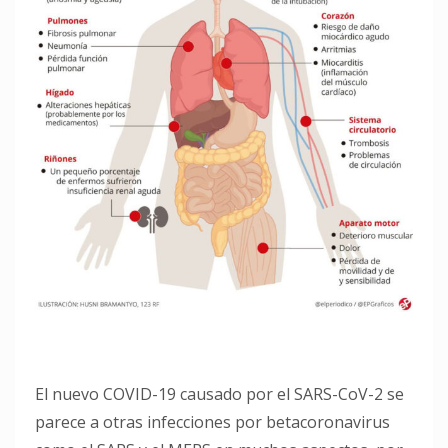
El nuevo COVID-19 causado por el SARS-CoV-2 se
parece a otras infecciones por betacoronavirus