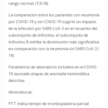
rango normal. (7,9,18)
La comparación entre los pacientes con neumonía
por COVID-19 y sin COVID-19 sugirió un impacto
de la infección por SARS-CoV-2 en el recuento del
subconjunto de linfocitos; el subconjunto de
linfocitos B exhibe la disminución más significativa
en comparación con la neumonía sin SARS-CoV-2.(
19)
Parámetros de laboratorio incluidos en el COVID-
19-asociado etapas de anomalía hemostática
descritas.
Abreviaturas:
PTT indica tiempo de tromboplastina parcial