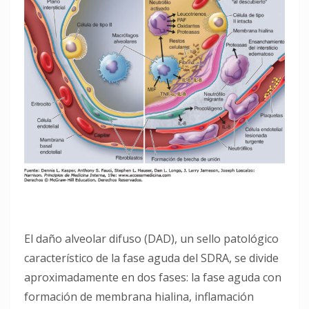
El daño alveolar difuso (DAD), un sello patológico
característico de la fase aguda del SDRA, se divide
aproximadamente en dos fases: la fase aguda con
formación de membrana hialina, inflamación