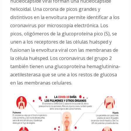
nucleocápside viral forman una nucleocápside
helicoidal. Una corona de picos grandes y
distintivos en la envoltura permite identificar a los
coronavirus por microscopía electrónica. Los
picos, oligómeros de la glucoproteína pico (S), se
unen a los receptores de las células huésped y
fusionan la envoltura viral con las membranas de
la célula huésped. Los coronavirus del grupo 2
también tienen una glucoproteína hemaglutinina-
acetilesterasa que se une a los restos de glucosa
en las membranas celulares.