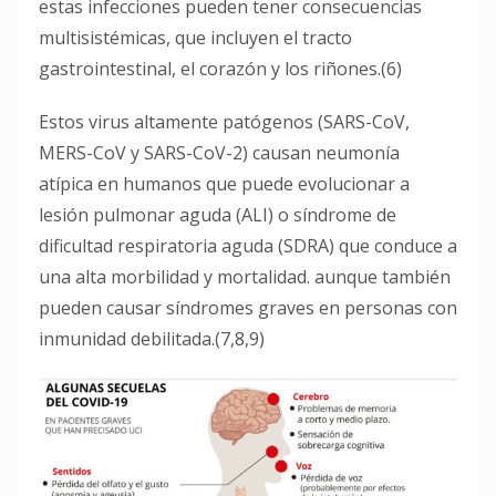
estas infecciones pueden tener consecuencias
multisistémicas, que incluyen el tracto
gastrointestinal, el corazón y los riñones.(6)
Estos virus altamente patógenos (SARS-CoV,
MERS-CoV y SARS-CoV-2) causan neumonía
atípica en humanos que puede evolucionar a
lesión pulmonar aguda (ALI) o síndrome de
dificultad respiratoria aguda (SDRA) que conduce a
una alta morbilidad y mortalidad. aunque también
pueden causar síndromes graves en personas con
inmunidad debilitada.(7,8,9)