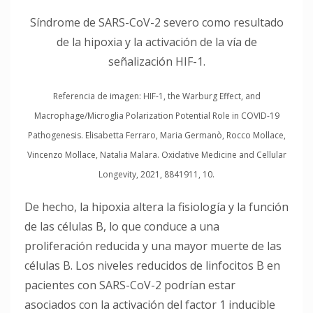
Síndrome de SARS-CoV-2 severo como resultado
de la hipoxia y la activación de la vía de
señalización HIF-1.
Referencia de imagen: HIF-1, the Warburg Effect, and
Macrophage/Microglia Polarization Potential Role in COVID-19
Pathogenesis. Elisabetta Ferraro, Maria Germanò, Rocco Mollace,
Vincenzo Mollace, Natalia Malara. Oxidative Medicine and Cellular
Longevity, 2021, 8841911, 10.
De hecho, la hipoxia altera la fisiología y la función
de las células B, lo que conduce a una
proliferación reducida y una mayor muerte de las
células B. Los niveles reducidos de linfocitos B en
pacientes con SARS-CoV-2 podrían estar
asociados con la activación del factor 1 inducible