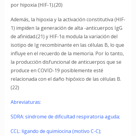
por hipoxia (HIF-1).(20)
Además, la hipoxia y la activación constitutiva (HIF-
1) impiden la generación de alta -anticuerpos IgG
de afinidad.(21) y HIF-1α modula la variación del
isotipo de Ig recombinante en las células B, lo que
influye en el recuerdo de la memoria. Por lo tanto,
la producción disfuncional de anticuerpos que se
produce en COVID-19 posiblemente esté
relacionada con el daño hipóxico de las células B.
(22)
Abreviaturas:
SDRA: síndrome de dificultad respiratoria aguda;
CCL: ligando de quimiocina (motivo C-C);