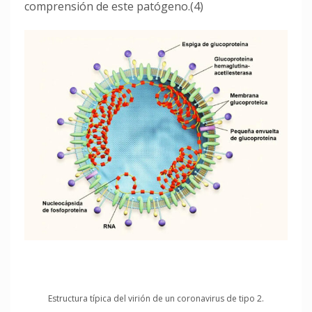
comprensión de este patógeno.(4)
Estructura típica del virión de un coronavirus de tipo 2.