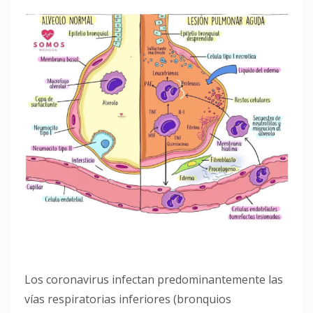
Los coronavirus infectan predominantemente las
vías respiratorias inferiores (bronquios