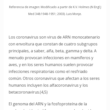
Referencia de imagen: Modificado a partir de K.V. Holmes (N Engl J
Med 348:1948-1951; 2003). Luis Monje.
Los coronavirus son virus de ARN monocatenario
con envoltura que constan de cuatro subgrupos
principales, a saber, alfa, beta, gamma y delta. A
menudo provocan infecciones en mamíferos y
aves, y en los seres humanos suelen provocar
infecciones respiratorias como el resfriado
común. Otros coronavirus que afectan a los seres
humanos incluyen los alfacoronavirus y los
betacoronavirus.(4,5)
El genoma del ARN y la fosfoproteína de la