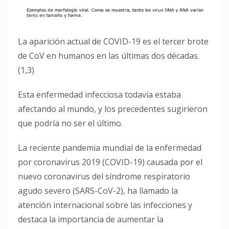
La aparición actual de COVID-19 es el tercer brote
de CoV en humanos en las últimas dos décadas.
(1,3)
Esta enfermedad infecciosa todavía estaba
afectando al mundo, y los precedentes sugirieron
que podría no ser el último.
La reciente pandemia mundial de la enfermedad
por coronavirus 2019 (COVID-19) causada por el
nuevo coronavirus del síndrome respiratorio
agudo severo (SARS-CoV-2), ha llamado la
atención internacional sobre las infecciones y
destaca la importancia de aumentar la