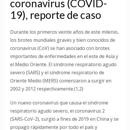
coronavirus (COVID-
19), reporte de caso
Durante los primeros veinte años de este milenio,
los brotes mundiales graves y bien conocidos de
coronavirus (CoV) se han asociado con brotes
importantes de enfermedades en el este de Asia y
el Medio Oriente. El síndrome respiratorio agudo
severo (SARS) y el síndrome respiratorio de
Oriente Medio (MERS) comenzaron a surgir en
2002 y 2012 respectivamente.(1,2)
Un nuevo coronavirus que causa el síndrome
respiratorio agudo severo, el coronavirus 2
(SARS-CoV-2), surgió a fines de 2019 en China y se
propagó rápidamente por todo el país y