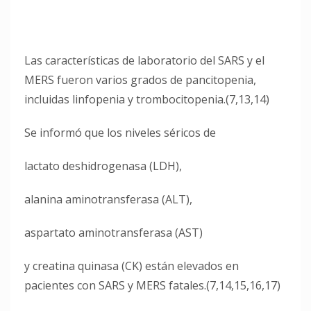
Las características de laboratorio del SARS y el
MERS fueron varios grados de pancitopenia,
incluidas linfopenia y trombocitopenia.(7,13,14)
Se informó que los niveles séricos de
lactato deshidrogenasa (LDH),
alanina aminotransferasa (ALT),
aspartato aminotransferasa (AST)
y creatina quinasa (CK) están elevados en
pacientes con SARS y MERS fatales.(7,14,15,16,17)