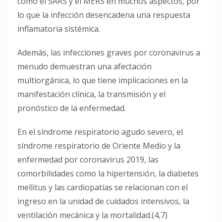
como el SARS y el MERS en muchos aspectos, por
lo que la infección desencadena una respuesta
inflamatoria sistémica.
Además, las infecciones graves por coronavirus a
menudo demuestran una afectación
multiorgánica, lo que tiene implicaciones en la
manifestación clínica, la transmisión y el
pronóstico de la enfermedad.
En el síndrome respiratorio agudo severo, el
síndrome respiratorio de Oriente Medio y la
enfermedad por coronavirus 2019, las
comorbilidades como la hipertensión, la diabetes
mellitus y las cardiopatías se relacionan con el
ingreso en la unidad de cuidados intensivos, la
ventilación mecánica y la mortalidad.(4,7)