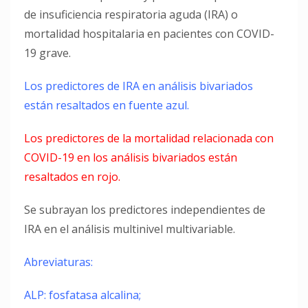
de insuficiencia respiratoria aguda (IRA) o
mortalidad hospitalaria en pacientes con COVID-
19 grave.
Los predictores de IRA en análisis bivariados
están resaltados en fuente azul.
Los predictores de la mortalidad relacionada con
COVID-19 en los análisis bivariados están
resaltados en rojo.
Se subrayan los predictores independientes de
IRA en el análisis multinivel multivariable.
Abreviaturas:
ALP: fosfatasa alcalina;