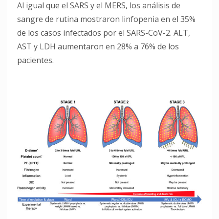
Al igual que el SARS y el MERS, los análisis de
sangre de rutina mostraron linfopenia en el 35%
de los casos infectados por el SARS-CoV-2. ALT,
AST y LDH aumentaron en 28% a 76% de los
pacientes.