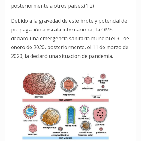
posteriormente a otros países.(1,2)
Debido a la gravedad de este brote y potencial de
propagación a escala internacional, la OMS
declaró una emergencia sanitaria mundial el 31 de
enero de 2020, posteriormente, el 11 de marzo de
2020, la declaró una situación de pandemia.