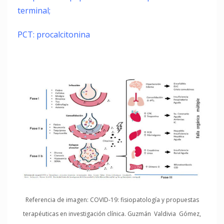
terminal;
PCT: procalcitonina
Referencia de imagen: COVID-19: fisiopatología y propuestas
terapéuticas en investigación clínica. Guzmán Valdivia Gómez,