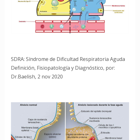
SDRA: Síndrome de Dificultad Respiratoria Aguda
Definición, Fisiopatología y Diagnóstico, por:
Dr.Baelish, 2 nov 2020