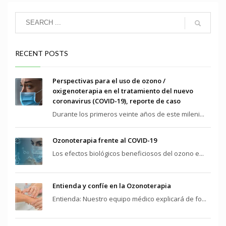
RECENT POSTS
Perspectivas para el uso de ozono /
oxigenoterapia en el tratamiento del nuevo
coronavirus (COVID-19), reporte de caso
Durante los primeros veinte años de este mileni...
Ozonoterapia frente al COVID-19
Los efectos biológicos beneficiosos del ozono e...
Entienda y confíe en la Ozonoterapia
Entienda: Nuestro equipo médico explicará de fo...