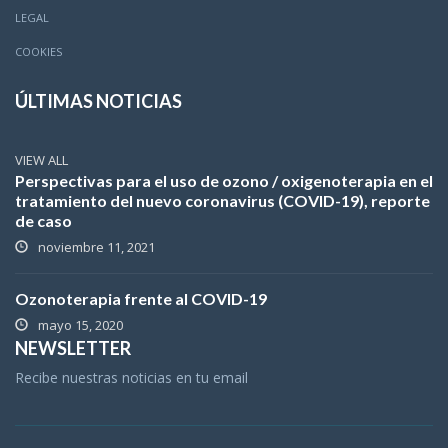
LEGAL
COOKIES
ÚLTIMAS NOTICIAS
VIEW ALL
Perspectivas para el uso de ozono / oxigenoterapia en el
tratamiento del nuevo coronavirus (COVID-19), reporte
de caso
noviembre 11, 2021
Ozonoterapia frente al COVID-19
mayo 15, 2020
NEWSLETTER
Recibe nuestras noticias en tu email