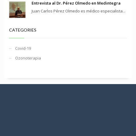
Entrevista al Dr. Pérez Olmedo en Medintegra
Juan Carlos Pérez Olmedo es médico especialista...
CATEGORIES
Covid-19
Ozonoterapia