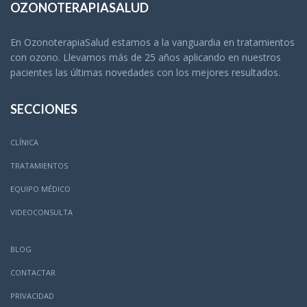
OZONOTERAPIASALUD
En OzonoterapiaSalud estamos a la vanguardia en tratamientos
con ozono. Llevamos más de 25 años aplicando en nuestros
pacientes las últimas novedades con los mejores resultados.
SECCIONES
CLÍNICA
TRATAMIENTOS
EQUIPO MÉDICO
VIDEOCONSULTA
BLOG
CONTACTAR
PRIVACIDAD